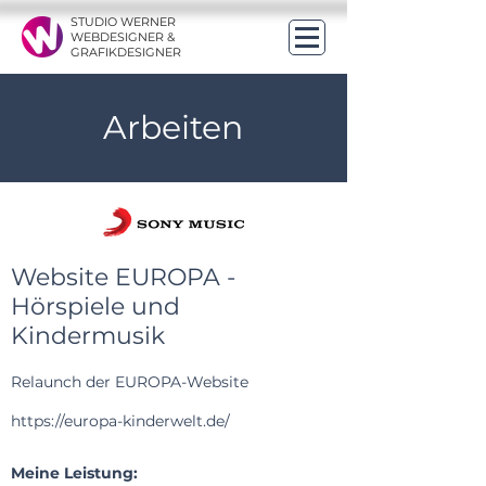
STUDIO WERNER
WEBDESIGNER &
GRAFIKDESIGNER
Arbeiten
Website EUROPA -
Hörspiele und
Kindermusik
Relaunch der EUROPA-Website
https://europa-kinderwelt.de/
Meine Leistung: