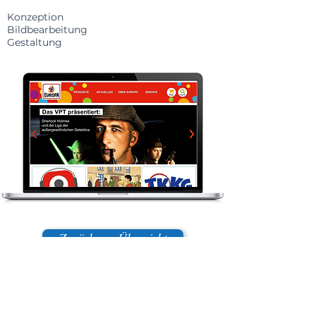
Konzeption
Bildbearbeitung
Gestaltung
Zurück zur Übersicht