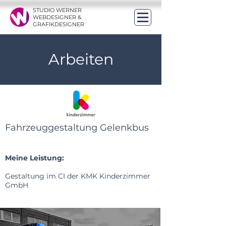
STUDIO WERNER
WEBDESIGNER &
GRAFIKDESIGNER
Arbeiten
Fahrzeuggestaltung Gelenkbus
Meine Leistung:
Gestaltung im CI der KMK Kinderzimmer
GmbH