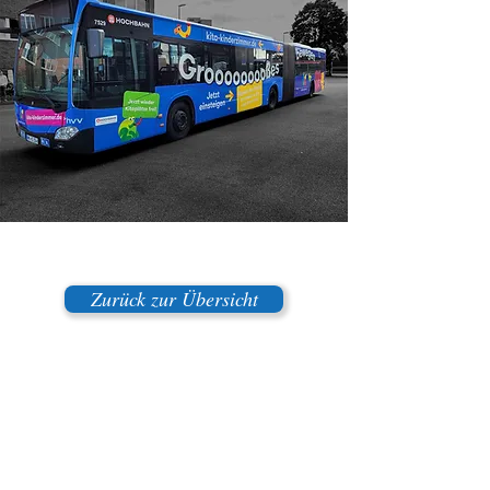
Zurück zur Übersicht