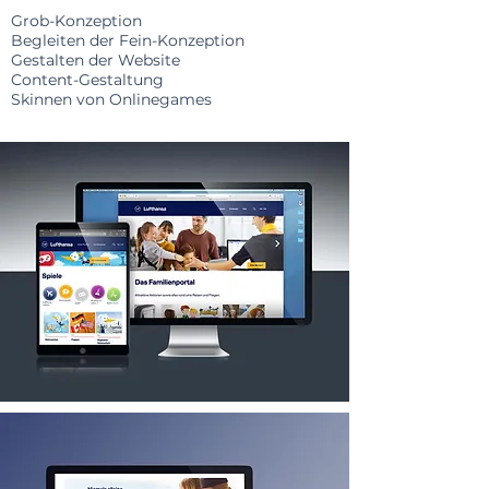
Grob-Konzeption
Begleiten der Fein-Konzeption
Gestalten der Website
Content-Gestaltung
Skinnen von Onlinegames