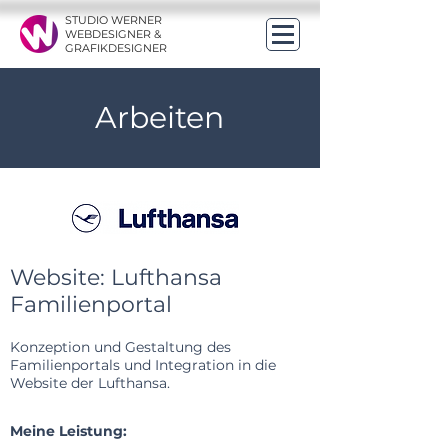
STUDIO WERNER
WEBDESIGNER &
GRAFIKDESIGNER
Arbeiten
Website: Lufthansa
Familienportal
Konzeption und Gestaltung des
Familienportals und Integration in die
Website der Lufthansa.
Meine Leistung: