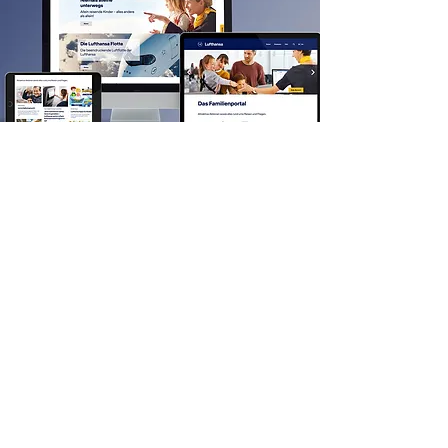
Zurück zur Übersicht
Impressum
Datenschutz