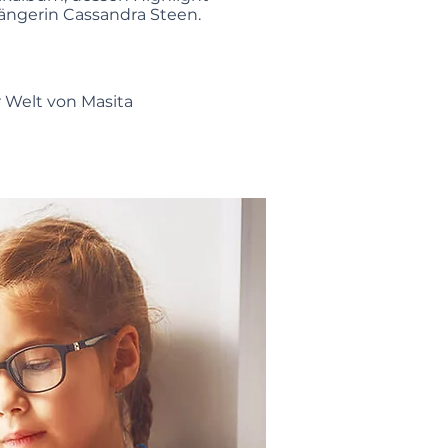
ängerin Cassandra Steen.
 Welt von Masita