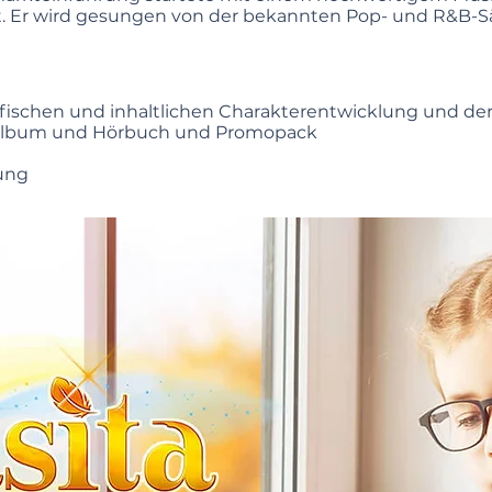
t. Er wird gesungen von der bekannten Pop- und R&B-S
fischen und inhaltlichen Charakterentwicklung und der
kalbum und Hörbuch und Promopack
lung