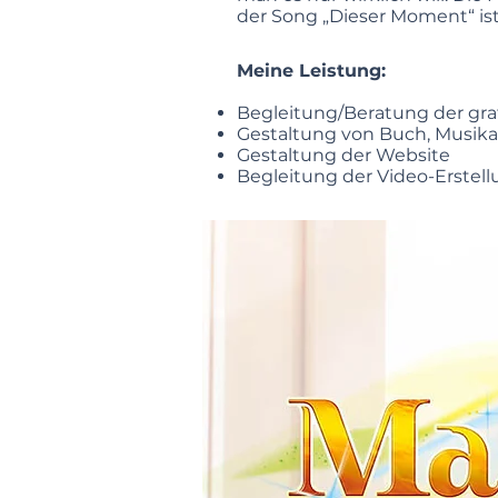
der Song „Dieser Moment“ is
Meine Leistung:
Begleitung/Beratung der gra
Gestaltung von Buch, Musi
Gestaltung der Website
Begleitung der Video-Erstel