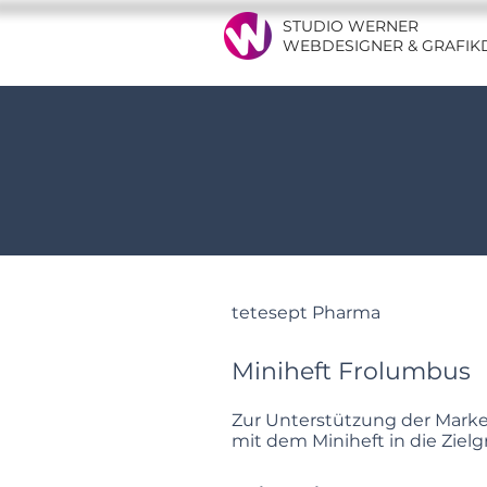
STUDIO WERNER
WEBDESIGNER & GRAFIK
tetesept Pharma
Miniheft Frolumbus
Zur Unterstützung der Marke
mit dem Miniheft in die Ziel