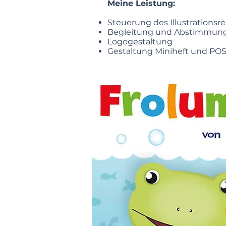
Meine Leistung:
Steuerung des Illustrations
Begleitung und Abstimmung 
Logogestaltung
Gestaltung Miniheft und POS