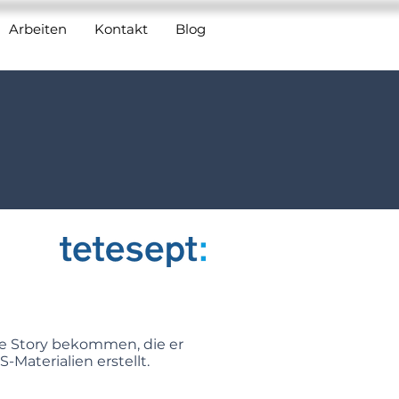
Arbeiten
Kontakt
Blog
e Story bekommen, die er
Materialien erstellt.