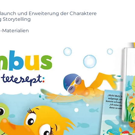
relaunch und Erweiterung der Charaktere
Storytelling
-Materialien