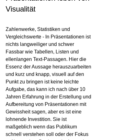
Visualität
Zahlenwerke, Statistiken und 
Vergleichswerte - In Präsentationen ist 
nichts langweiliger und schwer 
Fassbar wie Tabellen, Listen und 
ellenlangen Text-Passagen. Hier die 
Essenz der Aussage herauszuarbeiten 
und kurz und knapp, visuell auf den 
Punkt zu bringen ist keine leichte 
Aufgabe, das kann ich nach über 10 
Jahren Erfahrung in der Erstellung und 
Aufbereitung von Präsentationen mit 
Gewissheit sagen, aber es ist eine 
lohnende Investition. Sie ist 
maßgeblich wenn das Publikum 
schnell verstehen soll oder der Fokus 