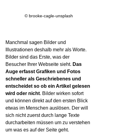
© brooke-cagle-unsplash
Manchmal sagen Bilder und 
Illustrationen deshalb mehr als Worte. 
Bilder sind das Erste, was der 
Besucher Ihrer Webseite sieht. 
Das 
Auge erfasst Grafiken und Fotos 
schneller als Geschriebenes und 
entscheidet so ob ein Artikel gelesen 
wird oder nicht
. Bilder wirken sofort 
und können direkt auf den ersten Blick 
etwas im Menschen auslösen. Der will 
sich nicht zuerst durch lange Texte 
durcharbeiten müssen um zu verstehen 
um was es auf der Seite geht. 