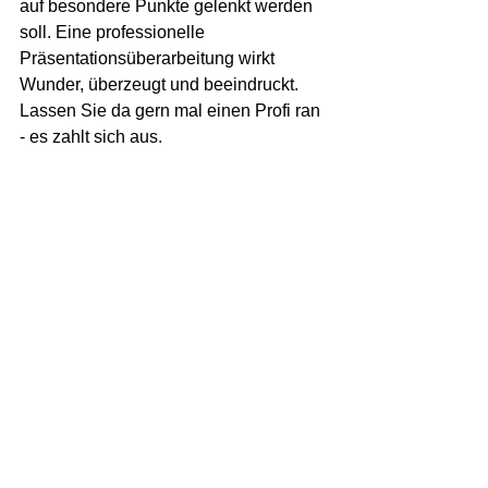
auf besondere Punkte gelenkt werden 
soll. Eine professionelle 
Präsentationsüberarbeitung wirkt 
Wunder, überzeugt und beeindruckt. 
Lassen Sie da gern mal einen Profi ran 
- es zahlt sich aus.