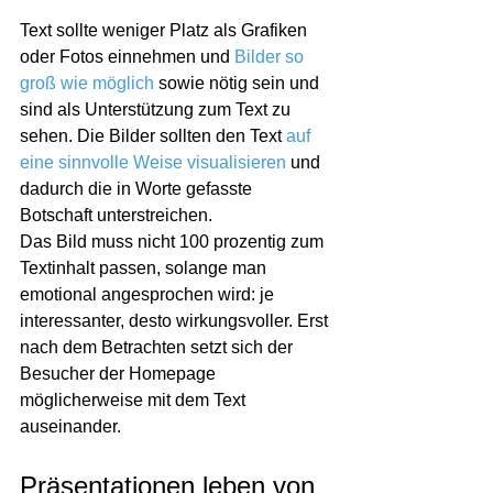
Text sollte weniger Platz als Grafiken 
oder Fotos einnehmen und 
Bilder so 
groß wie möglich
 sowie nötig sein und 
sind als Unterstützung zum Text zu 
sehen. Die Bilder sollten den Text 
auf 
eine sinnvolle Weise visualisieren
 und 
dadurch die in Worte gefasste 
Botschaft unterstreichen.
Das Bild muss nicht 100 prozentig zum 
Textinhalt passen, solange man 
emotional angesprochen wird: je 
interessanter, desto wirkungsvoller. Erst 
nach dem Betrachten setzt sich der 
Besucher der Homepage 
möglicherweise mit dem Text 
auseinander. 
Präsentationen leben von 