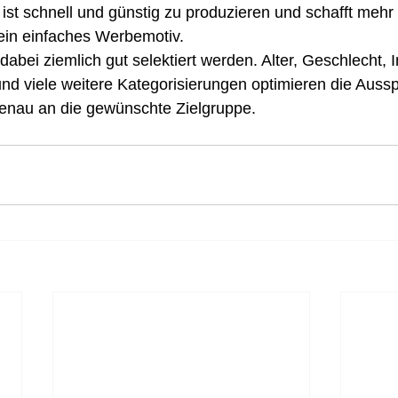
st schnell und günstig zu produzieren und schafft mehr 
ein einfaches Werbemotiv.
abei ziemlich gut selektiert werden. Alter, Geschlecht, I
nd viele weitere Kategorisierungen optimieren die Aussp
genau an die gewünschte Zielgruppe.