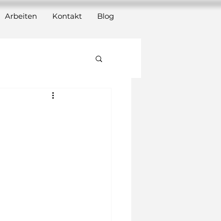
Arbeiten
Kontakt
Blog