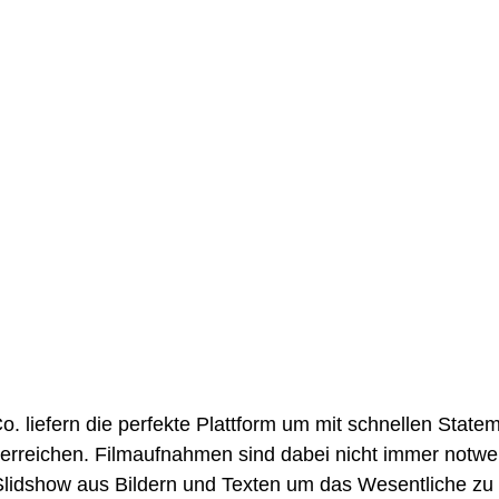
 liefern die perfekte Plattform um mit schnellen Statem
erreichen. Filmaufnahmen sind dabei nicht immer notwend
lidshow aus Bildern und Texten um das Wesentliche zu 