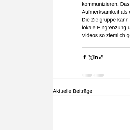
kommunizieren. Das i
Aufmerksamkeit als 
Die Zielgruppe kann d
lokale Eingrenzung u
Videos so ziemlich 
Aktuelle Beiträge